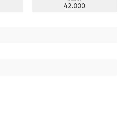
42.000