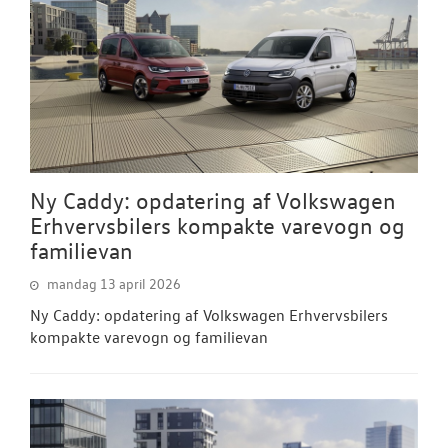
Ny Caddy: opdatering af Volkswagen
Erhvervsbilers kompakte varevogn og
familievan
mandag 13 april 2026
Ny Caddy: opdatering af Volkswagen Erhvervsbilers
kompakte varevogn og familievan