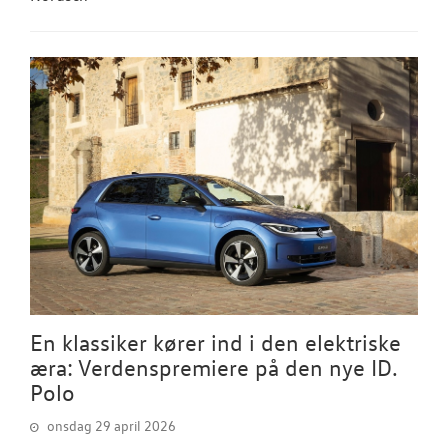
En klassiker kører ind i den elektriske
æra: Verdenspremiere på den nye ID.
Polo
onsdag 29 april 2026