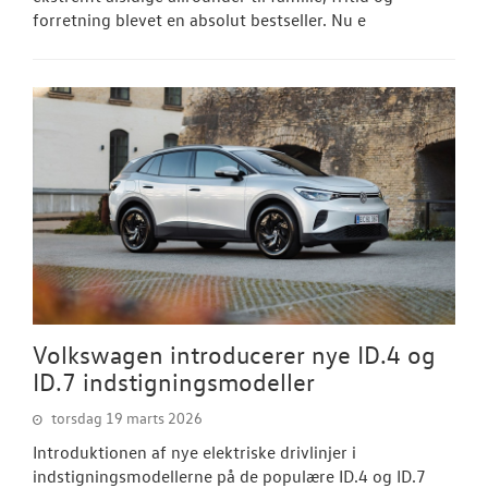
forretning blevet en absolut bestseller. Nu e
Volkswagen introducerer nye ID.4 og
ID.7 indstigningsmodeller
torsdag 19 marts 2026
Introduktionen af nye elektriske drivlinjer i
indstigningsmodellerne på de populære ID.4 og ID.7