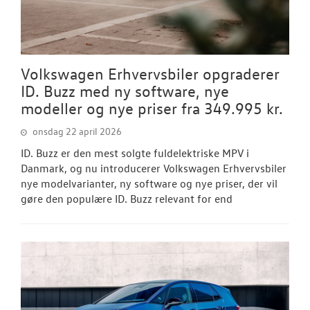
Volkswagen Erhvervsbiler opgraderer
ID. Buzz med ny software, nye
modeller og nye priser fra 349.995 kr.
onsdag 22 april 2026
ID. Buzz er den mest solgte fuldelektriske MPV i
Danmark, og nu introducerer Volkswagen Erhvervsbiler
nye modelvarianter, ny software og nye priser, der vil
gøre den populære ID. Buzz relevant for end