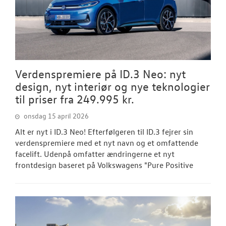
Verdenspremiere på ID.3 Neo: nyt
design, nyt interiør og nye teknologier
til priser fra 249.995 kr.
onsdag 15 april 2026
Alt er nyt i ID.3 Neo! Efterfølgeren til ID.3 fejrer sin
verdenspremiere med et nyt navn og et omfattende
facelift. Udenpå omfatter ændringerne et nyt
frontdesign baseret på Volkswagens "Pure Positive