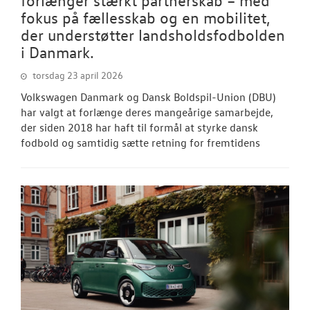
fokus på fællesskab og en mobilitet,
der understøtter landsholdsfodbolden
i Danmark.
torsdag 23 april 2026
Volkswagen Danmark og Dansk Boldspil-Union (DBU)
har valgt at forlænge deres mangeårige samarbejde,
der siden 2018 har haft til formål at styrke dansk
fodbold og samtidig sætte retning for fremtidens