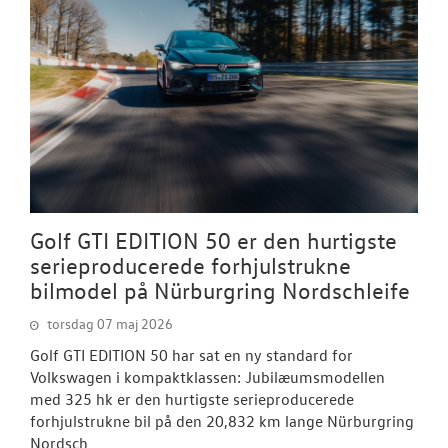
Golf GTI EDITION 50 er den hurtigste
serieproducerede forhjulstrukne
bilmodel på Nürburgring Nordschleife
torsdag 07 maj 2026
Golf GTI EDITION 50 har sat en ny standard for
Volkswagen i kompaktklassen: Jubilæumsmodellen
med 325 hk er den hurtigste serieproducerede
forhjulstrukne bil på den 20,832 km lange Nürburgring
Nordsch