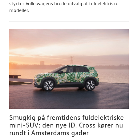
styrker Volkswagens brede udvalg af fuldelektriske
modeller.
Smugkig på fremtidens fuldelektriske
mini-SUV: den nye ID. Cross kører nu
rundt i Amsterdams gader