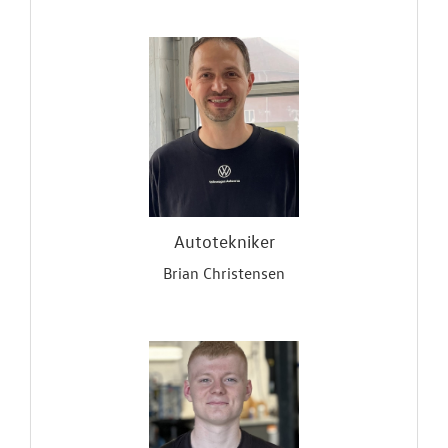
Autotekniker
Brian Christensen