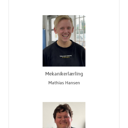
Mekanikerlærling
Mathias Hansen