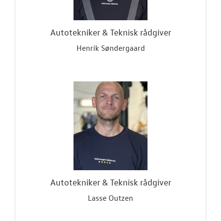
Autotekniker & Teknisk rådgiver
Henrik Søndergaard
Autotekniker & Teknisk rådgiver
Lasse Outzen