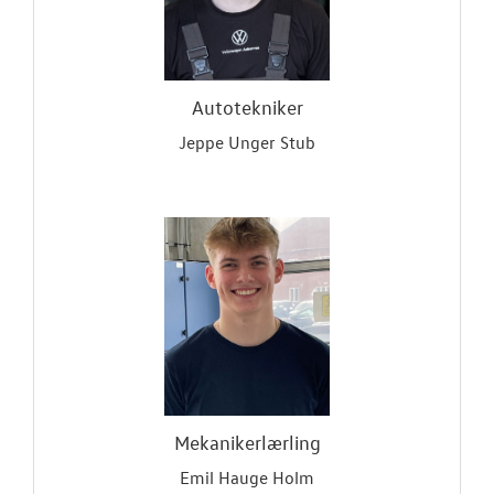
Autotekniker
Jeppe Unger Stub
Mekanikerlærling
Emil Hauge Holm