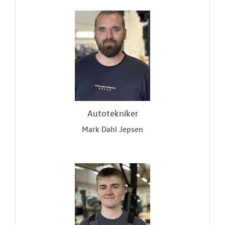
Autotekniker
Mark Dahl Jepsen