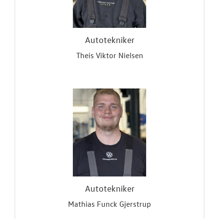
Autotekniker
Theis Viktor Nielsen
Autotekniker
Mathias Funck Gjerstrup