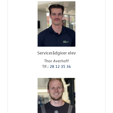
Servicerådgiver elev
Thor Averhoff
Tlf.:
28 12 35 34