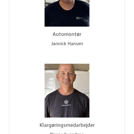
Automontør
Jannick Hansen
Klargøringsmedarbejder